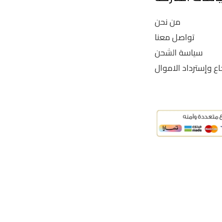
من نحن
تواصل معنا
سياسة الشحن
اع وإسترداد الاموال