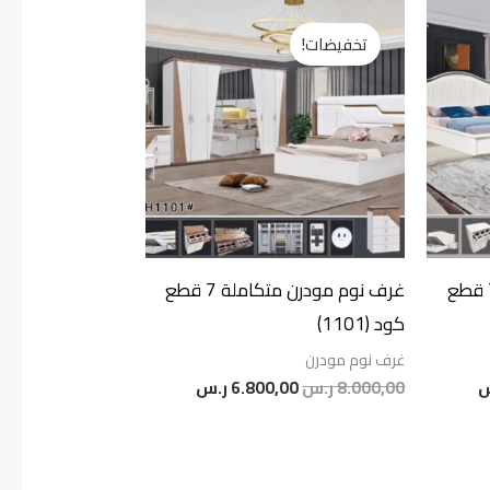
السعر
السعر
السعر
الحالي
الأصلي
الحالي
تخفيضات!
هو:
هو:
هو:
6.800,00 ر.س.
8.000,00 ر.س.
6.800,00 ر.س.
غرف نوم مودرن متكاملة 7 قطع
غرف نوم مودرن متكاملة 7 قطع
كود (1101)
غرف نوم مودرن
س
8.000,00
ر.س
6.800,00
ر.س