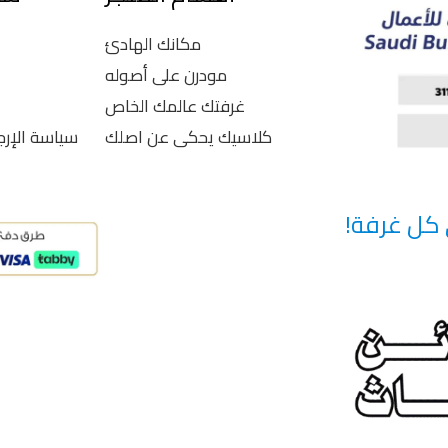
مكانك الهادئ
مودرن على أصوله
غرفتك عالمك الخاص
كلاسيك يحكى عن اصلك
سياسة الإرج
 كل غرفة!