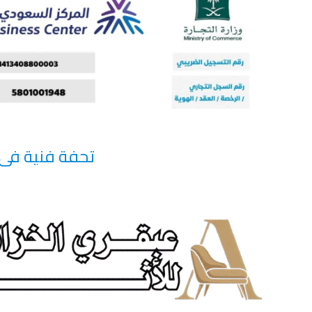
تحفة فنية فى