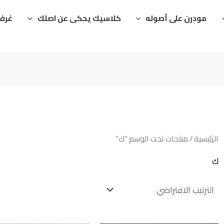
مودرن على أصوله
كلاسيك يحكى عن اصلك
غرفت
الرئيسية
/ منتجات تحت الوسم “ك”
ك