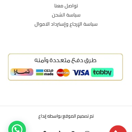
تواصل معنا
سياسة الشحن
سياسة الإرجاع وإسترداد الاموال
تم تصميم الموقع بواسطه إبداع