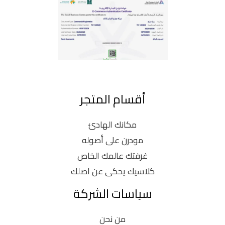
أقسام المتجر
مكانك الهادئ
مودرن على أصوله
غرفتك عالمك الخاص
كلاسيك يحكى عن اصلك
سياسات الشركة
من نحن