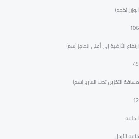
الوزن (كجم)
106
ارتفاع الأرضية إلى أعلى الحاجز (سم)
45
مسافة التخزين تحت السرير (سم)
12
الخامة
خامة الأرجل