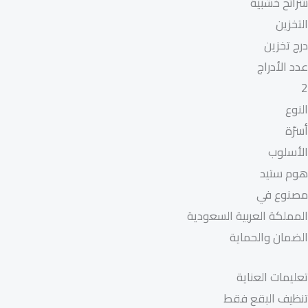
شرائح خشبية
التخزين
درج تخزين
عدد الأدراج
2
النوع
أسرّة
الأسلوب
هوم ستيد
مصنوع في
المملكة العربية السعودية
الضمان والحماية
تعليمات العناية
تنظيف البقع فقط