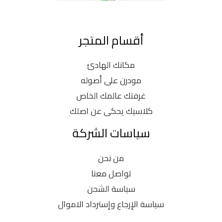
أقسام المتجر
مكانك الهادئ
مودرن على أصوله
غرفتك عالمك الخاص
كلاسيك يحكى عن اصلك
سياسات الشركة
من نحن
تواصل معنا
سياسة الشحن
سياسة الإرجاع وإسترداد الاموال