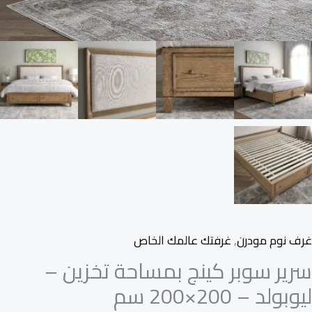
غرف نوم مودرن
,
غرفتك عالمك الخاص
سرير سوبر كينج بمساحة تخزين –
ليوبولد – 200×200 سم