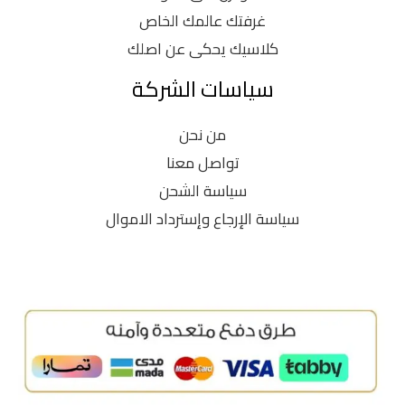
غرفتك عالمك الخاص
كلاسيك يحكى عن اصلك
سياسات الشركة
من نحن
تواصل معنا
سياسة الشحن
سياسة الإرجاع وإسترداد الاموال