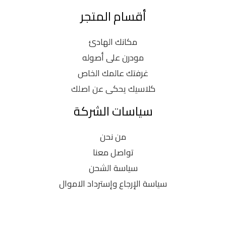
أقسام المتجر
مكانك الهادئ
مودرن على أصوله
غرفتك عالمك الخاص
كلاسيك يحكى عن اصلك
سياسات الشركة
من نحن
تواصل معنا
سياسة الشحن
سياسة الإرجاع وإسترداد الاموال