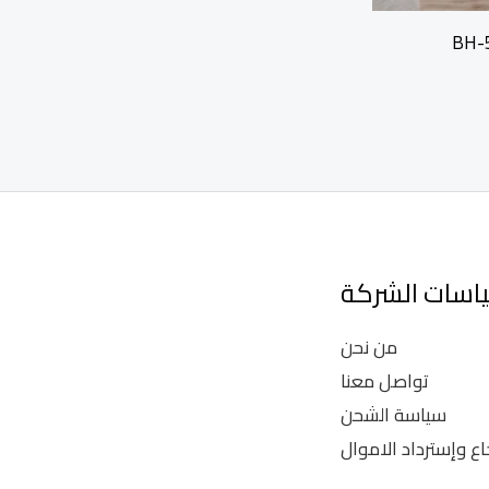
اسات الشركة
من نحن
تواصل معنا
سياسة الشحن
اع وإسترداد الاموال