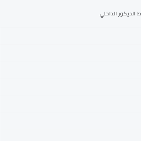
الديكور الداخلي