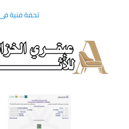
تحفة فنية فى