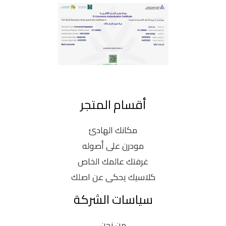
أقسام المتجر
مكانك الهادئ
مودرن على أصوله
غرفتك عالمك الخاص
كلاسيك يحكى عن اصلك
سياسات الشركة
من نحن