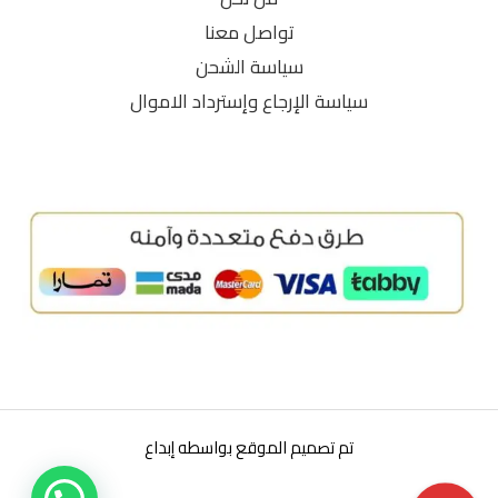
تواصل معنا
سياسة الشحن
سياسة الإرجاع وإسترداد الاموال
تم تصميم الموقع بواسطه إبداع