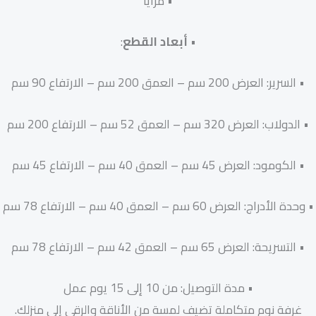
• مرايا
•
أبعاد القطع
:
• السرير: العرض 200 سم – العمق 200 سم – الارتفاع 90 سم
• الدولاب: العرض 320 سم – العمق 52 سم – الارتفاع 200 سم
• الكومود: العرض 45 سم – العمق 40 سم – الارتفاع 45 سم
• وحدة الأدراج: العرض 60 سم – العمق 40 سم – الارتفاع 78 سم
• التسريحة: العرض 65 سم – العمق 42 سم – الارتفاع 78 سم
• مدة التوصيل: من 10 إلى 15 يوم عمل
غرفة نوم متكاملة تضيف لمسة من الأناقة والرقي إلى منزلك.