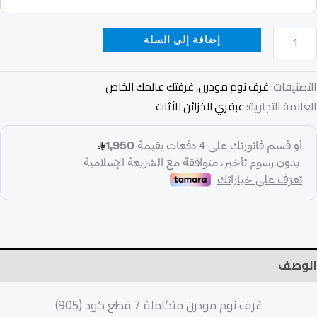
إضافة إلى السلة
التصنيفات:
غرف نوم مودرن
,
غرفتك عالمك الخاص
العلامة التجارية:
عبقري الخزائن للأثاث
الوصف
غرف نوم مودرن متكاملة 7 قطع كود (905)