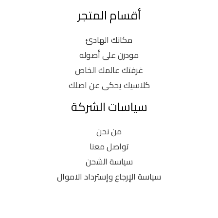
أقسام المتجر
مكانك الهادئ
مودرن على أصوله
غرفتك عالمك الخاص
كلاسيك يحكى عن اصلك
سياسات الشركة
من نحن
تواصل معنا
سياسة الشحن
سياسة الإرجاع وإسترداد الاموال