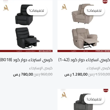
السعر
السعر
السعر
السعر
الأصلي
الحالي
الأصلي
الحالي
تخفيضات!
تخفيضات!
تخفيضات!
تخفيضات!
هو:
هو:
هو:
هو:
1.550,00 ر.س.
1.280,00 ر.س.
960,00 ر.س.
780,00 ر.س.
كرسي استرخاء دوار كود (42-1)
كرسي استرخاء دوار كود (8018)
كرسى الإسترخاء
كرسى الإسترخاء
1.550,00
ر.س
1.280,00
ر.س
960,00
ر.س
780,00
ر.س
السعر
السعر
الأصلي
الحالي
تخفيضات!
تخفيضات!
هو:
هو:
950,00 ر.س.
773,00 ر.س.