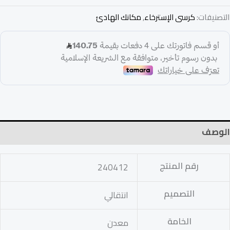
التصنيفات:
كرسى الإسترخاء
,
مكانك الهادئ
الوصف
رقم المنتج
240412
التصميم
انتقالي
الخامة
معدن