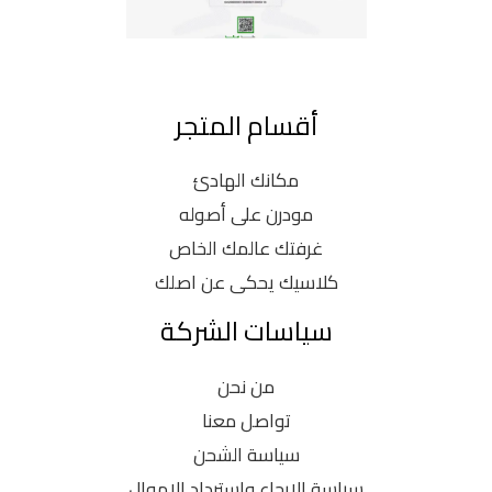
أقسام المتجر
مكانك الهادئ
مودرن على أصوله
غرفتك عالمك الخاص
كلاسيك يحكى عن اصلك
سياسات الشركة
من نحن
تواصل معنا
سياسة الشحن
سياسة الإرجاع وإسترداد الاموال