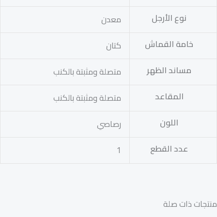
نوع الأرجل
معدن
خامة القماش
كتان
مساند الظهر
متصلة ومثبتة بالكنب
المقاعد
متصلة ومثبتة بالكنب
اللون
رصاصي
عدد القطع
1
منتجات ذات صلة